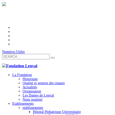
Numéros Utiles
La Fondation
Historique
Qualité et gestion des risques
Actualités
Organisation
Les Dames de Lenval
Nous soutenir
Etablissements
etablissements
Hôpital Pédiatrique Universitaire