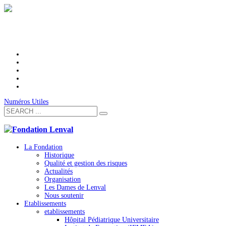
Numéros Utiles
La Fondation
Historique
Qualité et gestion des risques
Actualités
Organisation
Les Dames de Lenval
Nous soutenir
Etablissements
etablissements
Hôpital Pédiatrique Universitaire