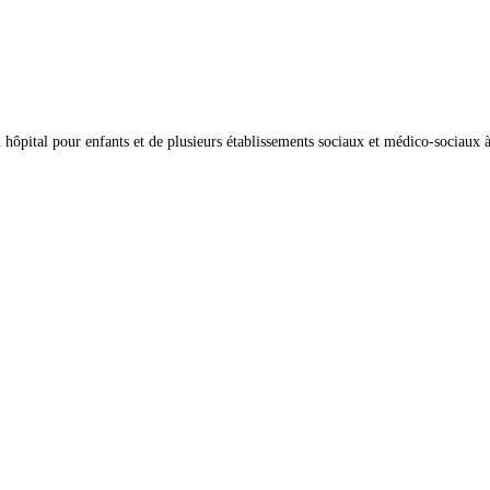
n hôpital pour enfants et de plusieurs établissements sociaux et médico-sociaux 