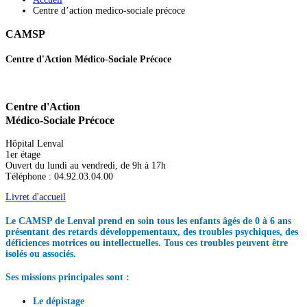
Centre d’action medico-sociale précoce
CAMSP
Centre d'Action Médico-Sociale Précoce
Centre d'Action
Médico-Sociale Précoce
Hôpital Lenval
1er étage
Ouvert du lundi au vendredi, de 9h à 17h
Téléphone : 04.92.03.04.00
Livret d'accueil
Le CAMSP de Lenval prend en soin tous les enfants âgés de 0 à 6 ans
présentant des retards développementaux, des troubles psychiques, des
déficiences motrices ou intellectuelles. Tous ces troubles peuvent être
isolés ou associés.
Ses missions principales sont :
Le dépistage