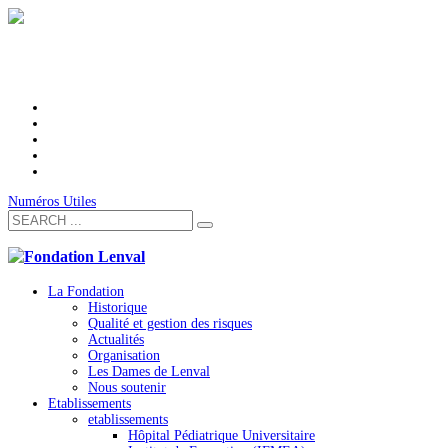
Numéros Utiles
La Fondation
Historique
Qualité et gestion des risques
Actualités
Organisation
Les Dames de Lenval
Nous soutenir
Etablissements
etablissements
Hôpital Pédiatrique Universitaire