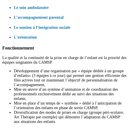
Le soin ambulatoire
L’accompagnement parental
Le soutien à l’intégration sociale
L'orientation
Fonctionnement
La qualité et la continuité de la prise en charge de l’enfant est la priorité des
équipes soignantes du CAMSP.
Développement d’une organisation par « équipe dédiée à un groupe
d’enfants» (3 équipes à ce jour) qui permet une gestion efficiente des
files actives tout en maintenant l’objectif de personnalisation de
l’accompagnement,
Mise en œuvre d’un système d’animation et de coordination des
professionnels exclusivement dédié au suivi des situations des
enfants,
Mise en place d’un temps de « synthèse » dédié à l’anticipation de
l’orientation des enfants en phase de sortie CAMSP,
Diversification des modes de prises en charge (groupe péri-scolaire,
Art Thérapie par exemple) qui démontre l’adaptation du CAMSP
aux situations des enfants.