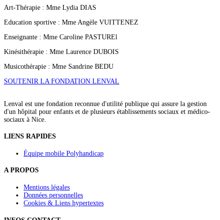
Art-Thérapie : Mme Lydia DIAS
Education sportive : Mme Angèle VUITTENEZ
Enseignante : Mme Caroline PASTUREl
Kinésithérapie : Mme Laurence DUBOIS
Musicothérapie : Mme Sandrine BEDU
SOUTENIR LA FONDATION LENVAL
Lenval est une fondation reconnue d'utilité publique qui assure la gestion
d'un hôpital pour enfants et de plusieurs établissements sociaux et médico-
sociaux à Nice.
LIENS RAPIDES
Équipe mobile Polyhandicap
A PROPOS
Mentions légales
Données personnelles
Cookies & Liens hypertextes