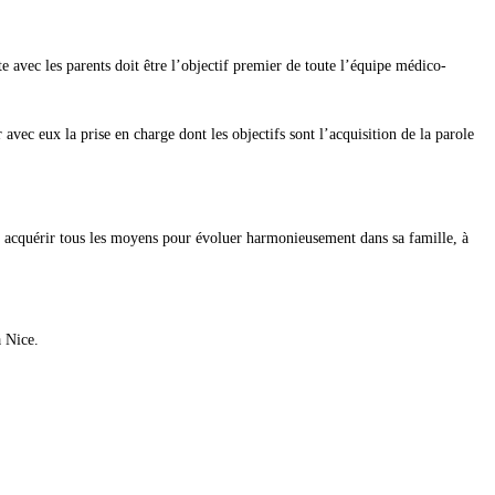
nte avec les parents doit être l’objectif premier de toute l’équipe médico-
 avec eux la prise en charge dont les objectifs sont l’acquisition de la parole
voir acquérir tous les moyens pour évoluer harmonieusement dans sa famille, à
à Nice.