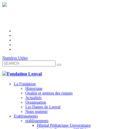
Numéros Utiles
La Fondation
Historique
Qualité et gestion des risques
Actualités
Organisation
Les Dames de Lenval
Nous soutenir
Etablissements
etablissements
Hôpital Pédiatrique Universitaire