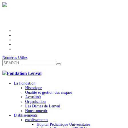
Numéros Utiles
La Fondation
Historique
Qualité et gestion des risques
Actualités
Organisation
Les Dames de Lenval
Nous soutenir
Etablissements
etablissements
Hôpital Pédiatrique Universitaire