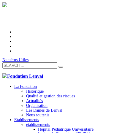
Numéros Utiles
La Fondation
Historique
Qualité et gestion des risques
Actualités
Organisation
Les Dames de Lenval
Nous soutenir
Etablissements
etablissements
Hôpital Pédiatrique Universitaire