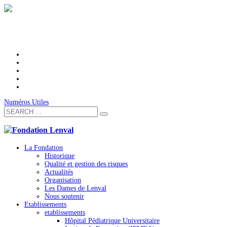
Numéros Utiles
La Fondation
Historique
Qualité et gestion des risques
Actualités
Organisation
Les Dames de Lenval
Nous soutenir
Etablissements
etablissements
Hôpital Pédiatrique Universitaire