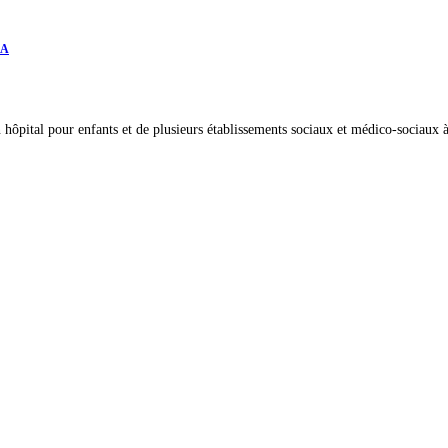
AA
n hôpital pour enfants et de plusieurs établissements sociaux et médico-sociaux 