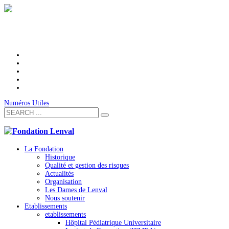
Numéros Utiles
La Fondation
Historique
Qualité et gestion des risques
Actualités
Organisation
Les Dames de Lenval
Nous soutenir
Etablissements
etablissements
Hôpital Pédiatrique Universitaire