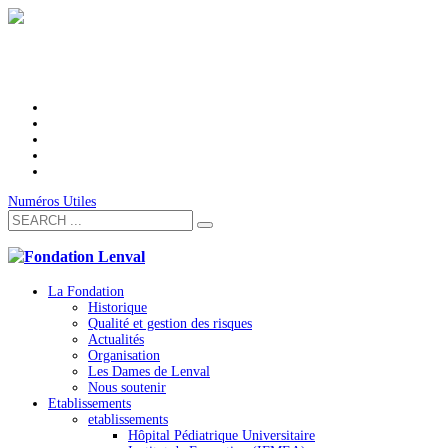
Numéros Utiles
La Fondation
Historique
Qualité et gestion des risques
Actualités
Organisation
Les Dames de Lenval
Nous soutenir
Etablissements
etablissements
Hôpital Pédiatrique Universitaire