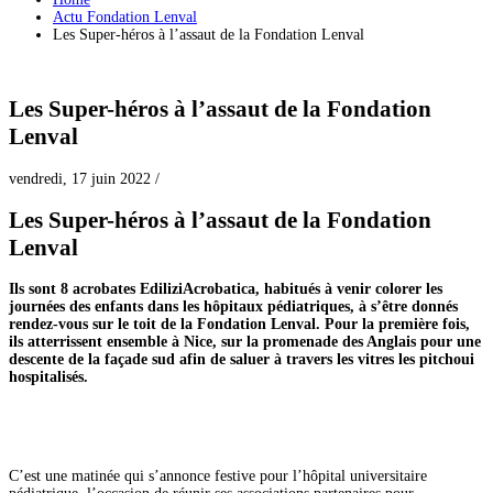
Actu Fondation Lenval
Les Super-héros à l’assaut de la Fondation Lenval
Les Super-héros à l’assaut de la Fondation
Lenval
vendredi, 17 juin 2022
/
Les Super-héros à l’assaut de la Fondation
Lenval
Ils sont 8 acrobates EdiliziAcrobatica
, habitués à venir colorer les
journées des enfants dans les hôpitaux pédiatriques, à s’être donnés
rendez-vous sur le toit de la Fondation Lenval. Pour la première fois,
ils atterrissent ensemble à Nice, sur la promenade des Anglais pour une
descente de la façade sud afin de saluer à travers les vitres les pitchoui
hospitalisés.
C’est une matinée qui s’annonce festive pour l’hôpital universitaire