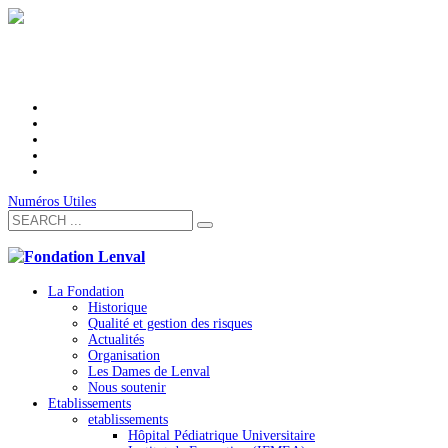
Numéros Utiles
La Fondation
Historique
Qualité et gestion des risques
Actualités
Organisation
Les Dames de Lenval
Nous soutenir
Etablissements
etablissements
Hôpital Pédiatrique Universitaire