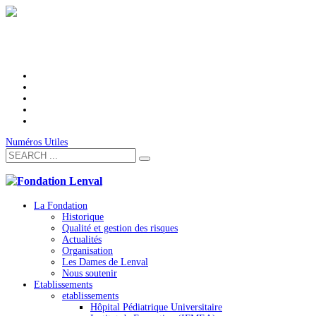
Numéros Utiles
La Fondation
Historique
Qualité et gestion des risques
Actualités
Organisation
Les Dames de Lenval
Nous soutenir
Etablissements
etablissements
Hôpital Pédiatrique Universitaire