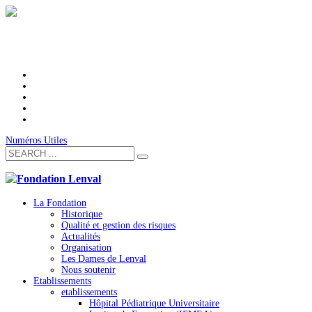
Numéros Utiles
La Fondation
Historique
Qualité et gestion des risques
Actualités
Organisation
Les Dames de Lenval
Nous soutenir
Etablissements
etablissements
Hôpital Pédiatrique Universitaire