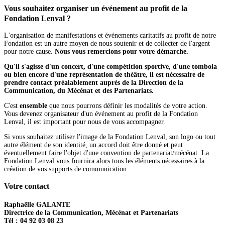
Vous souhaitez organiser un événement au profit de la
Fondation Lenval ?
L'organisation de manifestations et événements caritatifs au profit de notre
Fondation est un autre moyen de nous soutenir et de collecter de l'argent
pour notre cause.
Nous vous remercions pour votre démarche.
Qu'il s'agisse d'un concert, d'une compétition sportive, d'une tombola
ou bien encore d'une représentation de théâtre, il est nécessaire de
prendre contact préalablement auprès de la Direction de la
Communication, du Mécénat et des Partenariats.
C'est
ensemble
que nous pourrons définir les modalités de votre action.
Vous devenez organisateur d'un événement au profit de la Fondation
Lenval, il est important pour nous de vous accompagner.
Si vous souhaitez utiliser l'image de la Fondation Lenval, son logo ou tout
autre élément de son identité, un accord doit être donné et peut
éventuellement faire l'objet d'une convention de partenariat/mécénat. La
Fondation Lenval vous fournira alors tous les éléments nécessaires à la
création de vos supports de communication.
Votre contact
Raphaëlle GALANTE
Directrice de la Communication, Mécénat et Partenariats
Tél : 04 92 03 08 23