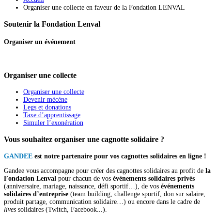
Organiser une collecte en faveur de la Fondation LENVAL
Soutenir la Fondation Lenval
Organiser un événement
Organiser une collecte
Organiser une collecte
Devenir mécène
Legs et donations
Taxe d’apprentissage
Simuler l’exonération
Vous souhaitez organiser une cagnotte solidaire ?
GANDEE
est notre partenaire pour vos cagnottes solidaires en ligne !
Gandee vous accompagne pour créer des cagnottes solidaires au profit de
la
Fondation
Lenval
pour chacun de vos
évènements solidaires
privés
(anniversaire, mariage, naissance, défi sportif…), de vos
événements
solidaires d’entreprise
(team building, challenge sportif, don sur salaire,
produit partage, communication solidaire…) ou encore dans le cadre de
lives
solidaires (Twitch, Facebook...).