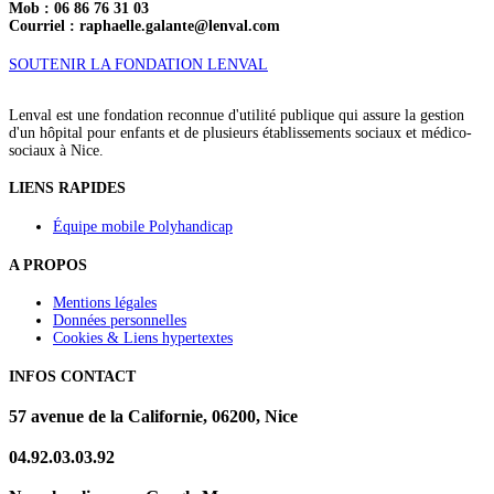
Mob : 06 86 76 31 03
Courriel : raphaelle.galante@lenval.com
SOUTENIR LA FONDATION LENVAL
Lenval est une fondation reconnue d'utilité publique qui assure la gestion
d'un hôpital pour enfants et de plusieurs établissements sociaux et médico-
sociaux à Nice.
LIENS RAPIDES
Équipe mobile Polyhandicap
A PROPOS
Mentions légales
Données personnelles
Cookies & Liens hypertextes
INFOS CONTACT
57 avenue de la Californie, 06200, Nice
04.92.03.03.92