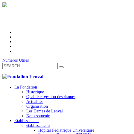
Numéros Utiles
La Fondation
Historique
Qualité et gestion des risques
Actualités
Organisation
Les Dames de Lenval
Nous soutenir
Etablissements
etablissements
Hôpital Pédiatrique Universitaire