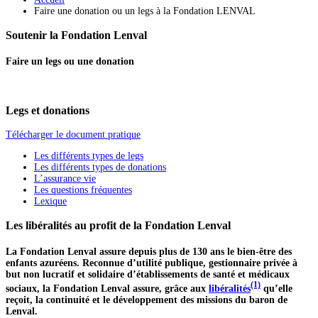
Faire une donation ou un legs à la Fondation LENVAL
Soutenir la Fondation Lenval
Faire un legs ou une donation
Legs et donations
Télécharger le document pratique
Les différents types de legs
Les différents types de donations
L’assurance vie
Les questions fréquentes
Lexique
Les libéralités au profit de la Fondation Lenval
La Fondation Lenval assure depuis plus de 130 ans le bien-être des
enfants azuréens.
Reconnue d’utilité publique, gestionnaire privée à
but non lucratif et solidaire d’établissements de santé et médicaux
(1)
sociaux, la Fondation Lenval assure, grâce aux
libéralités
qu’elle
reçoit, la continuité et le développement des missions du baron de
Lenval.