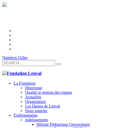
Numéros Utiles
La Fondation
Historique
Qualité et gestion des risques
Actualités
Organisation
Les Dames de Lenval
Nous soutenir
Etablissements
etablissements
Hôpital Pédiatrique Universitaire