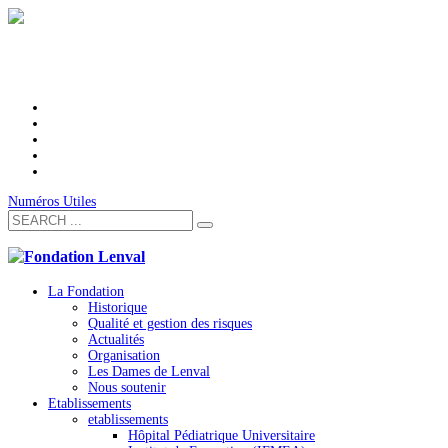
Numéros Utiles
La Fondation
Historique
Qualité et gestion des risques
Actualités
Organisation
Les Dames de Lenval
Nous soutenir
Etablissements
etablissements
Hôpital Pédiatrique Universitaire