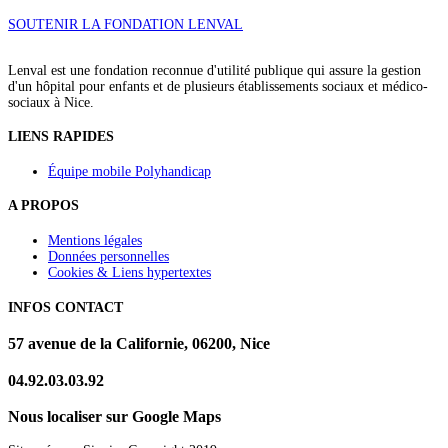
SOUTENIR LA FONDATION LENVAL
Lenval est une fondation reconnue d'utilité publique qui assure la gestion
d'un hôpital pour enfants et de plusieurs établissements sociaux et médico-
sociaux à Nice.
LIENS RAPIDES
Équipe mobile Polyhandicap
A PROPOS
Mentions légales
Données personnelles
Cookies & Liens hypertextes
INFOS CONTACT
57 avenue de la Californie, 06200, Nice
04.92.03.03.92
Nous localiser sur Google Maps