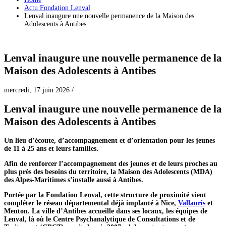
Actu Fondation Lenval
Lenval inaugure une nouvelle permanence de la Maison des
Adolescents à Antibes
Lenval inaugure une nouvelle permanence de la
Maison des Adolescents à Antibes
mercredi, 17 juin 2026
/
Lenval inaugure une nouvelle permanence de la
Maison des Adolescents à Antibes
Un lieu d’écoute, d’accompagnement et d’orientation
pour les jeunes
de 11 à 25 ans et leurs familles.
Afin de renforcer l’accompagnement des jeunes et de leurs proches au
plus près des besoins du territoire, la Maison des Adolescents (MDA)
des Alpes-Maritimes s’installe aussi à Antibes.
Portée par la Fondation Lenval, cette structure de proximité vient
compléter le réseau départemental déjà implanté à Nice,
Vallauris
et
Menton. La ville d’Antibes accueille dans ses locaux, les équipes de
Lenval, là où le Centre Psychanalytique de Consultations et de