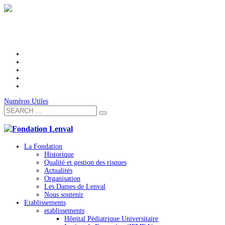
Numéros Utiles
La Fondation
Historique
Qualité et gestion des risques
Actualités
Organisation
Les Dames de Lenval
Nous soutenir
Etablissements
etablissements
Hôpital Pédiatrique Universitaire