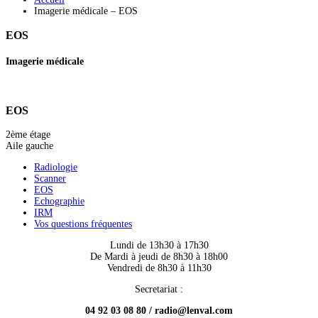
Imagerie médicale – EOS
EOS
Imagerie médicale
EOS
2ème étage
Aile gauche
Radiologie
Scanner
EOS
Echographie
IRM
Vos questions fréquentes
Lundi de 13h30 à 17h30
De Mardi à jeudi de 8h30 à 18h00
Vendredi de 8h30 à 11h30
Secretariat :
04 92 03 08 80 / radio@lenval.com