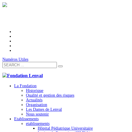
Numéros Utiles
La Fondation
Historique
Qualité et gestion des risques
Actualités
Organisation
Les Dames de Lenval
Nous soutenir
Etablissements
etablissements
Hôpital Pédiatrique Universitaire