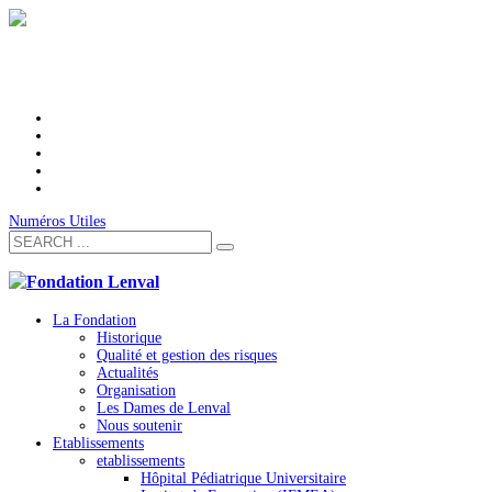
Numéros Utiles
La Fondation
Historique
Qualité et gestion des risques
Actualités
Organisation
Les Dames de Lenval
Nous soutenir
Etablissements
etablissements
Hôpital Pédiatrique Universitaire