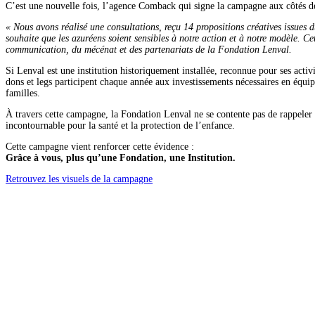
C’est une nouvelle fois, l’agence Comback qui signe la campagne aux côtés d
« Nous avons réalisé une consultations, reçu 14 propositions créatives issues 
souhaite que les azuréens soient sensibles à notre action et à notre modèle. C
communication, du mécénat et des partenariats de la Fondation Lenval.
Si Lenval est une institution historiquement installée, reconnue pour ses activ
dons et legs participent chaque année aux investissements nécessaires en équip
familles.
À travers cette campagne, la Fondation Lenval ne se contente pas de rappeler 
incontournable pour la santé et la protection de l’enfance.
Cette campagne vient renforcer cette évidence :
Grâce à vous, plus qu’une Fondation, une Institution.
Retrouvez les visuels de la campagne