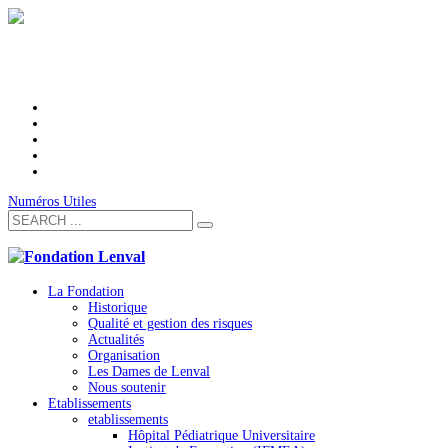
Numéros Utiles
La Fondation
Historique
Qualité et gestion des risques
Actualités
Organisation
Les Dames de Lenval
Nous soutenir
Etablissements
etablissements
Hôpital Pédiatrique Universitaire