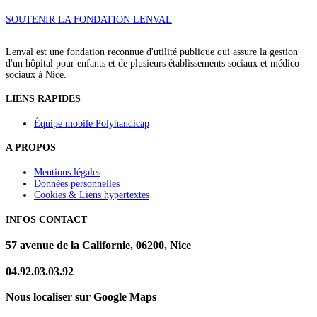
SOUTENIR LA FONDATION LENVAL
Lenval est une fondation reconnue d'utilité publique qui assure la gestion
d'un hôpital pour enfants et de plusieurs établissements sociaux et médico-
sociaux à Nice.
LIENS RAPIDES
Équipe mobile Polyhandicap
A PROPOS
Mentions légales
Données personnelles
Cookies & Liens hypertextes
INFOS CONTACT
57 avenue de la Californie, 06200, Nice
04.92.03.03.92
Nous localiser sur Google Maps