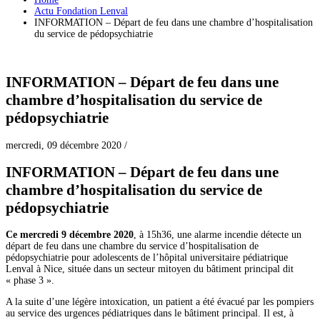
Actu Fondation Lenval
INFORMATION – Départ de feu dans une chambre d’hospitalisation
du service de pédopsychiatrie
INFORMATION – Départ de feu dans une
chambre d’hospitalisation du service de
pédopsychiatrie
mercredi, 09 décembre 2020
/
INFORMATION – Départ de feu dans une
chambre d’hospitalisation du service de
pédopsychiatrie
Ce mercredi 9 décembre 2020
, à 15h36, une alarme incendie détecte un
départ de feu dans une chambre du service d’hospitalisation de
pédopsychiatrie pour adolescents de l’hôpital universitaire pédiatrique
Lenval à Nice, située dans un secteur mitoyen du bâtiment principal dit
« phase 3 ».
A la suite d’une légère intoxication, un patient a été évacué par les pompiers
au service des urgences pédiatriques dans le bâtiment principal. Il est, à