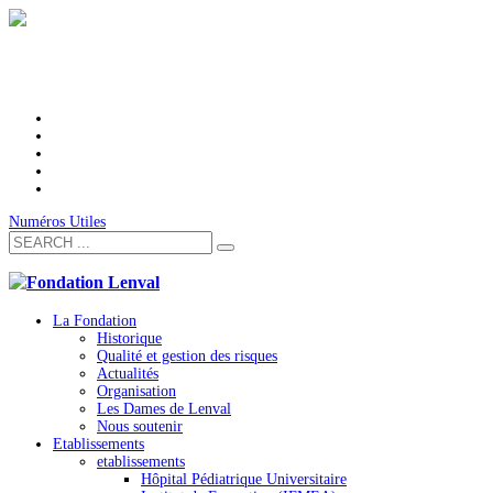
Numéros Utiles
La Fondation
Historique
Qualité et gestion des risques
Actualités
Organisation
Les Dames de Lenval
Nous soutenir
Etablissements
etablissements
Hôpital Pédiatrique Universitaire