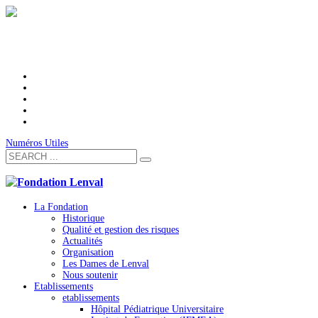
Numéros Utiles
La Fondation
Historique
Qualité et gestion des risques
Actualités
Organisation
Les Dames de Lenval
Nous soutenir
Etablissements
etablissements
Hôpital Pédiatrique Universitaire