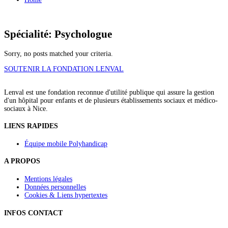
Spécialité: Psychologue
Sorry, no posts matched your criteria.
SOUTENIR LA FONDATION LENVAL
Lenval est une fondation reconnue d'utilité publique qui assure la gestion
d'un hôpital pour enfants et de plusieurs établissements sociaux et médico-
sociaux à Nice.
LIENS RAPIDES
Équipe mobile Polyhandicap
A PROPOS
Mentions légales
Données personnelles
Cookies & Liens hypertextes
INFOS CONTACT