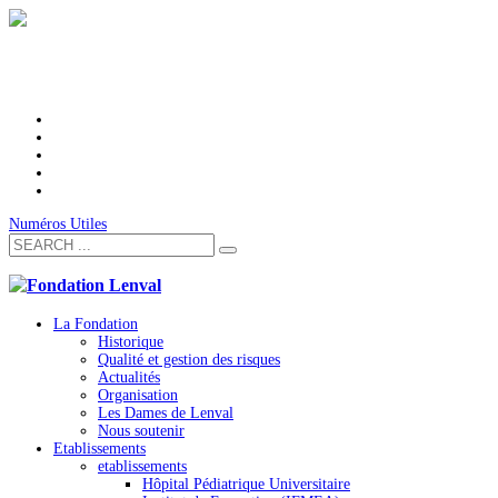
Numéros Utiles
La Fondation
Historique
Qualité et gestion des risques
Actualités
Organisation
Les Dames de Lenval
Nous soutenir
Etablissements
etablissements
Hôpital Pédiatrique Universitaire