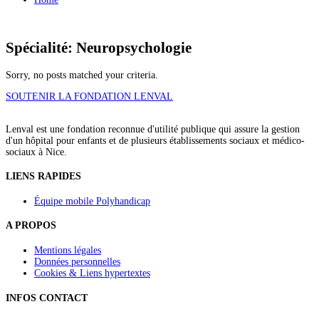
Spécialité: Neuropsychologie
Sorry, no posts matched your criteria.
SOUTENIR LA FONDATION LENVAL
Lenval est une fondation reconnue d'utilité publique qui assure la gestion
d'un hôpital pour enfants et de plusieurs établissements sociaux et médico-
sociaux à Nice.
LIENS RAPIDES
Équipe mobile Polyhandicap
A PROPOS
Mentions légales
Données personnelles
Cookies & Liens hypertextes
INFOS CONTACT