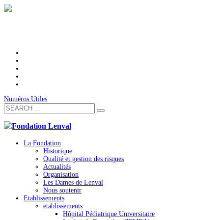
Numéros Utiles
La Fondation
Historique
Qualité et gestion des risques
Actualités
Organisation
Les Dames de Lenval
Nous soutenir
Etablissements
etablissements
Hôpital Pédiatrique Universitaire