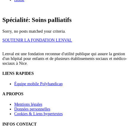
Spécialité: Soins palliatifs
Sorry, no posts matched your criteria.
SOUTENIR LA FONDATION LENVAL
Lenval est une fondation reconnue d'utilité publique qui assure la gestion
d'un hôpital pour enfants et de plusieurs établissements sociaux et médico-
sociaux à Nice.
LIENS RAPIDES
Équipe mobile Polyhandicap
A PROPOS
Mentions légales
Données personnelles
Cookies & Liens hypertextes
INFOS CONTACT