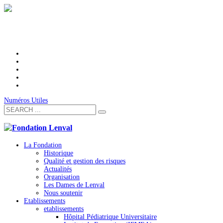
Numéros Utiles
La Fondation
Historique
Qualité et gestion des risques
Actualités
Organisation
Les Dames de Lenval
Nous soutenir
Etablissements
etablissements
Hôpital Pédiatrique Universitaire