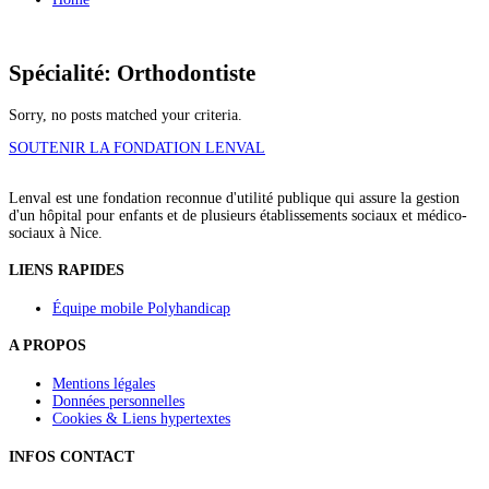
Spécialité: Orthodontiste
Sorry, no posts matched your criteria.
SOUTENIR LA FONDATION LENVAL
Lenval est une fondation reconnue d'utilité publique qui assure la gestion
d'un hôpital pour enfants et de plusieurs établissements sociaux et médico-
sociaux à Nice.
LIENS RAPIDES
Équipe mobile Polyhandicap
A PROPOS
Mentions légales
Données personnelles
Cookies & Liens hypertextes
INFOS CONTACT