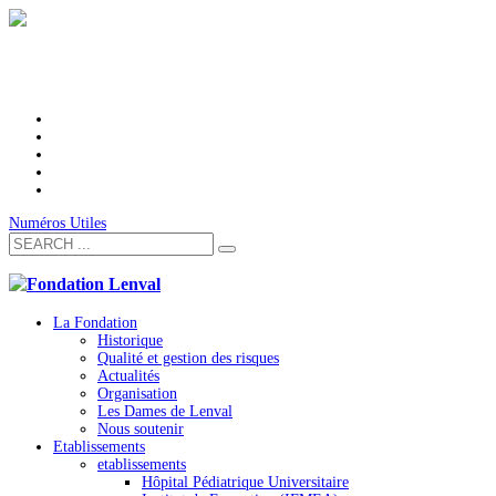
Numéros Utiles
La Fondation
Historique
Qualité et gestion des risques
Actualités
Organisation
Les Dames de Lenval
Nous soutenir
Etablissements
etablissements
Hôpital Pédiatrique Universitaire