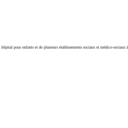
n hôpital pour enfants et de plusieurs établissements sociaux et médico-sociaux 