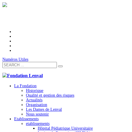
Numéros Utiles
La Fondation
Historique
Qualité et gestion des risques
Actualités
Organisation
Les Dames de Lenval
Nous soutenir
Etablissements
etablissements
Hôpital Pédiatrique Universitaire