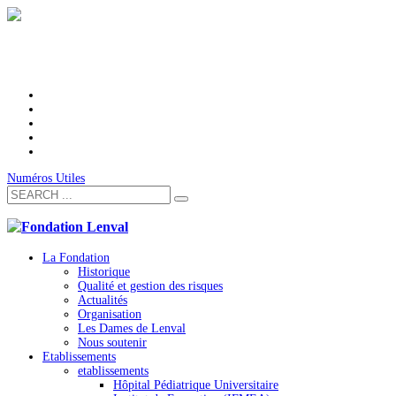
Numéros Utiles
La Fondation
Historique
Qualité et gestion des risques
Actualités
Organisation
Les Dames de Lenval
Nous soutenir
Etablissements
etablissements
Hôpital Pédiatrique Universitaire