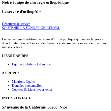
Notre équipe de chirurgie orthopédique
Le service d'orthopédie
Découvrir le service
SOUTENIR LA FONDATION LENVAL
Lenval est une fondation reconnue d'utilité publique qui assure la gestion
d'un hôpital pour enfants et de plusieurs établissements sociaux et médico-
sociaux à Nice.
LIENS RAPIDES
Équipe mobile Polyhandicap
A PROPOS
Mentions légales
Données personnelles
Cookies & Liens hypertextes
INFOS CONTACT
57 avenue de la Californie, 06200, Nice