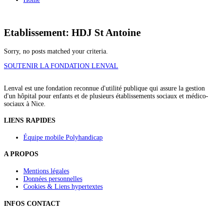
Etablissement: HDJ St Antoine
Sorry, no posts matched your criteria.
SOUTENIR LA FONDATION LENVAL
Lenval est une fondation reconnue d'utilité publique qui assure la gestion
d'un hôpital pour enfants et de plusieurs établissements sociaux et médico-
sociaux à Nice.
LIENS RAPIDES
Équipe mobile Polyhandicap
A PROPOS
Mentions légales
Données personnelles
Cookies & Liens hypertextes
INFOS CONTACT