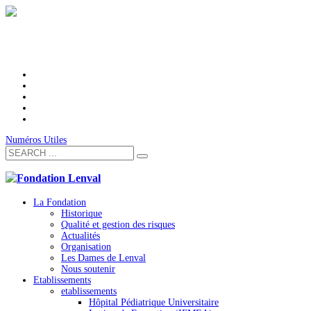
Numéros Utiles
La Fondation
Historique
Qualité et gestion des risques
Actualités
Organisation
Les Dames de Lenval
Nous soutenir
Etablissements
etablissements
Hôpital Pédiatrique Universitaire