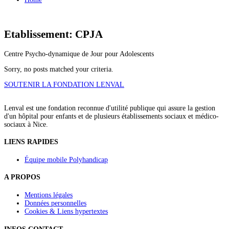
Etablissement: CPJA
Centre Psycho-dynamique de Jour pour Adolescents
Sorry, no posts matched your criteria.
SOUTENIR LA FONDATION LENVAL
Lenval est une fondation reconnue d'utilité publique qui assure la gestion
d'un hôpital pour enfants et de plusieurs établissements sociaux et médico-
sociaux à Nice.
LIENS RAPIDES
Équipe mobile Polyhandicap
A PROPOS
Mentions légales
Données personnelles
Cookies & Liens hypertextes