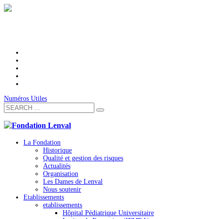
Numéros Utiles
La Fondation
Historique
Qualité et gestion des risques
Actualités
Organisation
Les Dames de Lenval
Nous soutenir
Etablissements
etablissements
Hôpital Pédiatrique Universitaire