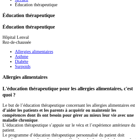
Éducation thérapeutique
Éducation thérapeutique
Éducation thérapeutique
Hôpital Lenval
Rez-de-chaussée
Allergies alimentaires
Asthme
Diabète
Surpoids
Allergies alimentaires
L'éducation thérapeutique pour les allergies alimentaires, c'est
quoi ?
Le but de l’éducation thérapeutique concernant les allergies alimentaires est
d’aider les patients et les parents à acquérir ou maintenir les
compétences dont ils ont besoin pour gérer au mieux leur vie avec une
maladie chronique
.
L’éducation thérapeutique s’appuie sur le vécu et l’expérience antérieure du
patient.
Le programme d‘éducation thérapeutique personnalisé du patient doit