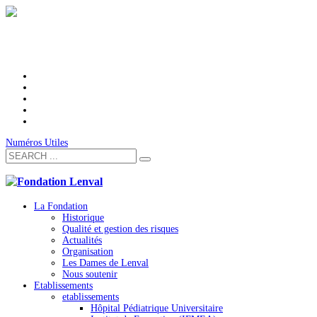
Numéros Utiles
La Fondation
Historique
Qualité et gestion des risques
Actualités
Organisation
Les Dames de Lenval
Nous soutenir
Etablissements
etablissements
Hôpital Pédiatrique Universitaire