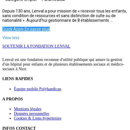
Depuis 130 ans, Lenval a pour mission de « recevoir tous les enfants,
sans condition de ressources et sans distinction de culte ou de
nationalité ». Aujourd’hui gestionnaire de 8 établissements ...
Quick Apply
En savoir plus
View less
SOUTENIR LA FONDATION LENVAL
Lenval est une fondation reconnue d'utilité publique qui assure la gestion
d'un hôpital pour enfants et de plusieurs établissements sociaux et médico-
sociaux à Nice.
LIENS RAPIDES
Équipe mobile Polyhandicap
A PROPOS
Mentions légales
Données personnelles
Cookies & Liens hypertextes
INFOS CONTACT