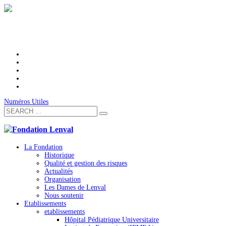
Numéros Utiles
La Fondation
Historique
Qualité et gestion des risques
Actualités
Organisation
Les Dames de Lenval
Nous soutenir
Etablissements
etablissements
Hôpital Pédiatrique Universitaire