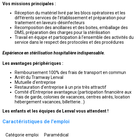
Vos missions principales :
Réception du matériel livré par les blocs opératoires et les
différents services de l’établissement et préparation pour
traitement en laveurs-désinfecteurs
Recomposition des ancillaires et des boites, emballage des
DMS, préparation des charges pour la stérilisation
Travail en équipe et participation à l’ensemble des activités du
service dans le respect des protocoles et des procédures
Expérience en stérilisation hospitalière indispensable.
Les avantages périphériques :
Remboursement 100% des frais de transport en commun
Arrêt du Tramway Lenval
Mutuelle d’entreprise
Restauration d’entreprise à un prix très attractif
Comité d’Entreprise avantageux (participation financière aux
frais de garde, colonies de vacances, centres aérés, location
hébergement vacances, billetterie...)
Les enfants et les équipes de Lenval vous attendent !
Caractéristiques de l'emploi
Catégorie emploi
Paramédical