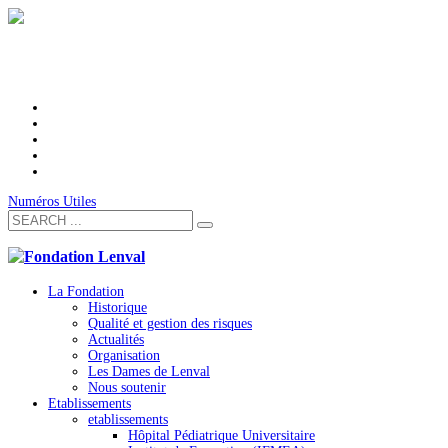
Numéros Utiles
La Fondation
Historique
Qualité et gestion des risques
Actualités
Organisation
Les Dames de Lenval
Nous soutenir
Etablissements
etablissements
Hôpital Pédiatrique Universitaire