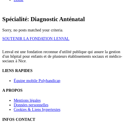
Spécialité: Diagnostic Anténatal
Sorry, no posts matched your criteria.
SOUTENIR LA FONDATION LENVAL
Lenval est une fondation reconnue d'utilité publique qui assure la gestion
d'un hôpital pour enfants et de plusieurs établissements sociaux et médico-
sociaux à Nice.
LIENS RAPIDES
Équipe mobile Polyhandicap
A PROPOS
Mentions légales
Données personnelles
Cookies & Liens hypertextes
INFOS CONTACT