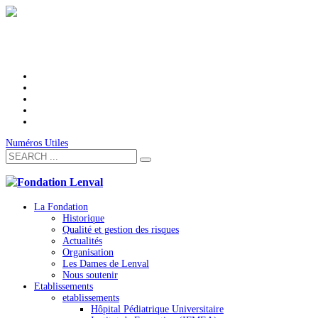
Numéros Utiles
La Fondation
Historique
Qualité et gestion des risques
Actualités
Organisation
Les Dames de Lenval
Nous soutenir
Etablissements
etablissements
Hôpital Pédiatrique Universitaire