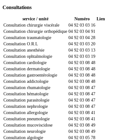
Consultations
service / unité
Numéro
Lien
Consultation chirurgie viscérale
04 92 03 03 16
Consultation chirurgie orthopédique
04 92 03 04 91
Consultation traumatologie
04 92 03 04 28
Consultation O.R.L
04 92 03 03 20
Consultation anesthésie
04 92 03 03 13
Consultation ophtalmologie
04 92 03 03 19
Consultation cardiologie
04 92 03 08 48
Consultation dermatologie
04 92 03 08 48
Consultation gastroentérologie
04 92 03 08 48
Consultation addictologie
04 92 03 08 48
Consultation rhumatologie
04 92 03 08 47
Consultation hématologie
04 92 03 08 47
Consultation parasitologie
04 92 03 08 47
Consultation nephrologie
04 92 03 08 47
Consultation allergologie
04 92 03 08 41
Consultation pneumologie
04 92 03 08 41
Consultation mucoviscidose
04 92 03 08 49
Consultation neurologie
04 92 03 08 49
Consultation algologie
04 92 03 05 78